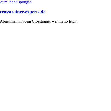
Zum Inhalt springen
crosstrainer-experts.de
Abnehmen mit dem Crosstrainer war nie so leicht!