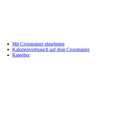
Mit Crosstrainer abnehmen
Kalorienverbrauch auf dem Crosstrainer
Ratgeber